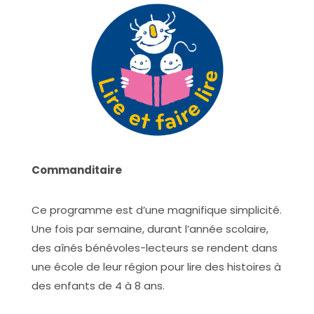
Commanditaire
Ce programme est d’une magnifique simplicité.
Une fois par semaine, durant l’année scolaire,
des aînés bénévoles-lecteurs se rendent dans
une école de leur région pour lire des histoires à
des enfants de 4 à 8 ans.