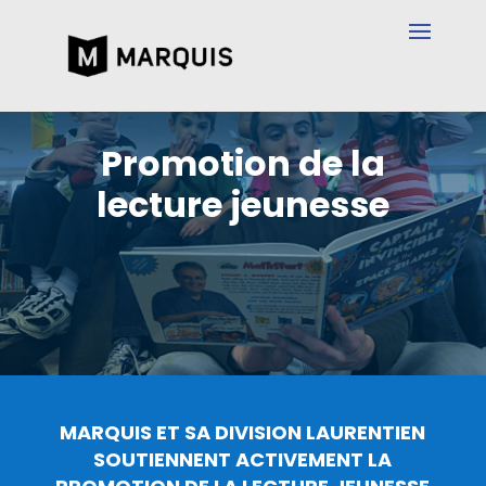
Promotion de la
lecture jeunesse
MARQUIS ET SA DIVISION LAURENTIEN
SOUTIENNENT ACTIVEMENT LA