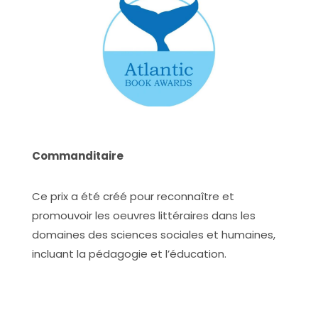
Commanditaire
Ce prix a été créé pour reconnaître et
promouvoir les oeuvres littéraires dans les
domaines des sciences sociales et humaines,
incluant la pédagogie et l’éducation.