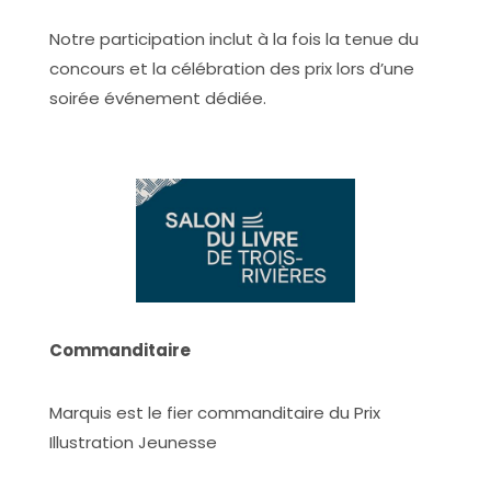
Notre participation inclut à la fois la tenue du
concours et la célébration des prix lors d’une
soirée événement dédiée.
Commanditaire
Marquis est le fier commanditaire du Prix
Illustration Jeunesse