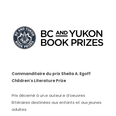
Commanditaire du prix Sheila A. Egoff
Children’s Literature Prize
Prix décerné à un.e auteur.e d’oeuvres
littéraires destinées aux enfants et aux jeunes
adultes.