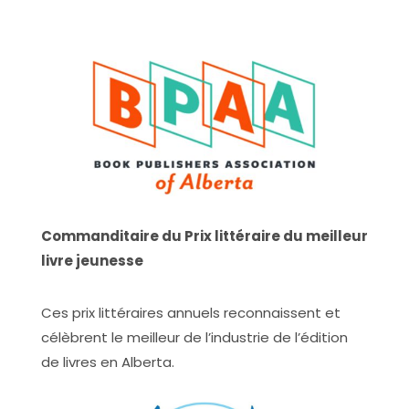
Commanditaire du Prix littéraire du meilleur
livre jeunesse
Ces prix littéraires annuels reconnaissent et
célèbrent le meilleur de l’industrie de l’édition
de livres en Alberta.