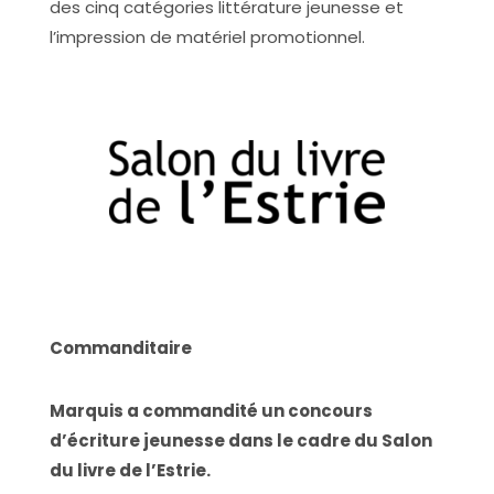
des cinq catégories littérature jeunesse et
l’impression de matériel promotionnel.
Commanditaire
Marquis a commandité un concours
d’écriture jeunesse dans le cadre du Salon
du livre de l’Estrie.