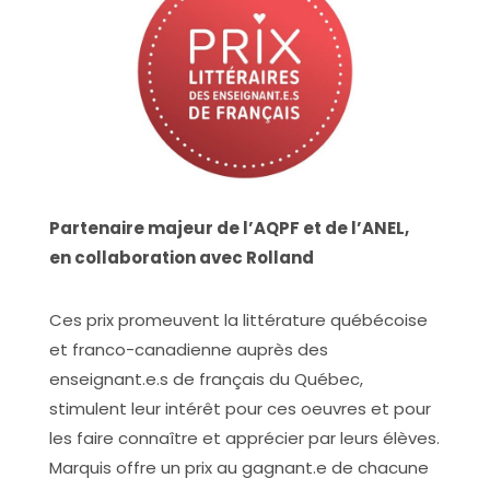
Partenaire majeur de l’AQPF et de l’ANEL,
en collaboration avec Rolland
Ces prix promeuvent la littérature québécoise
et franco-canadienne auprès des
enseignant.e.s de français du Québec,
stimulent leur intérêt pour ces oeuvres et pour
les faire connaître et apprécier par leurs élèves.
Marquis offre un prix au gagnant.e de chacune