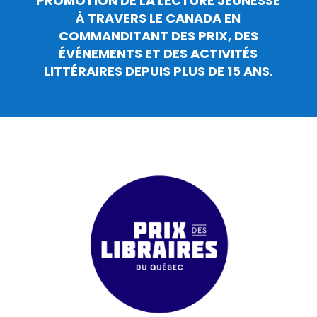
PROMOTION DE LA LECTURE JEUNESSE
À TRAVERS LE CANADA EN
COMMANDITANT DES PRIX, DES
ÉVÉNEMENTS ET DES ACTIVITÉS
LITTÉRAIRES DEPUIS PLUS DE 15 ANS.