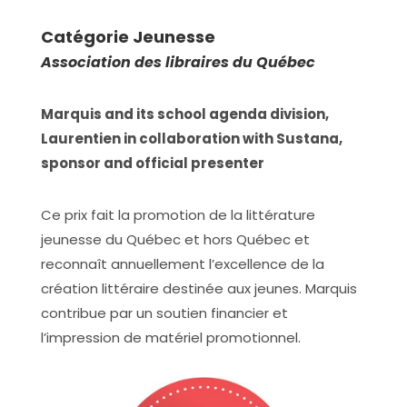
Catégorie Jeunesse
Association des libraires du Québec
Marquis and its school agenda division,
Laurentien in collaboration with Sustana,
sponsor and official presenter
Ce prix fait la promotion de la littérature
jeunesse du Québec et hors Québec et
reconnaît annuellement l’excellence de la
création littéraire destinée aux jeunes. Marquis
contribue par un soutien financier et
l’impression de matériel promotionnel.