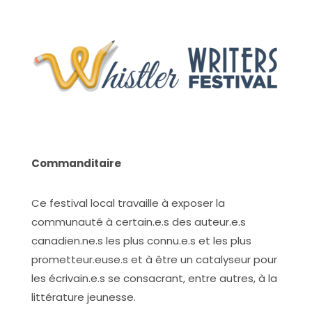
Commanditaire
Ce festival local travaille à exposer la
communauté à certain.e.s des auteur.e.s
canadien.ne.s les plus connu.e.s et les plus
prometteur.euse.s et à être un catalyseur pour
les écrivain.e.s se consacrant, entre autres, à la
littérature jeunesse.