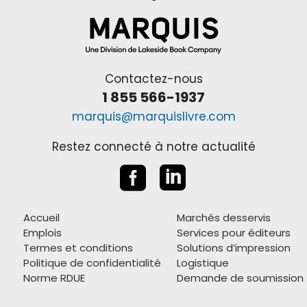
Contactez-nous
1 855 566-1937
marquis@marquislivre.com
Restez connecté à notre actualité


Accueil
Marchés desservis
Emplois
Services pour éditeurs
Termes et conditions
Solutions d’impression
Politique de confidentialité
Logistique
Norme RDUE
Demande de soumission