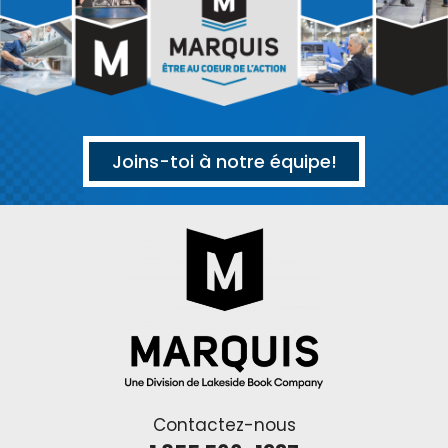
Joins-toi à notre équipe!
Contactez-nous