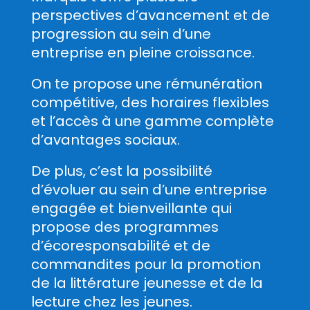
perspectives d’avancement et de
progression au sein d’une
entreprise en pleine croissance.
On te propose une rémunération
compétitive, des horaires flexibles
et l’accès à une gamme complète
d’avantages sociaux.
De plus, c’est la possibilité
d’évoluer au sein d’une entreprise
engagée et bienveillante qui
propose des programmes
d’écoresponsabilité et de
commandites pour la promotion
de la littérature jeunesse et de la
lecture chez les jeunes.