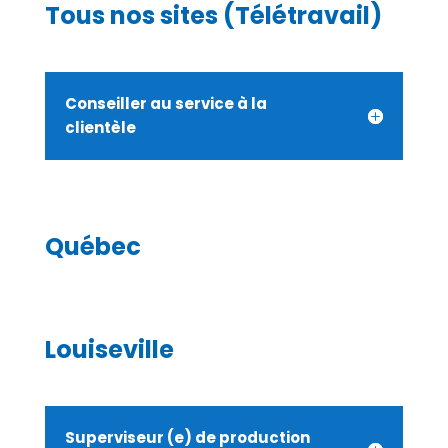
Tous nos sites (Télétravail)
Conseiller au service à la
clientèle
Québec
Louiseville
Superviseur (e) de production