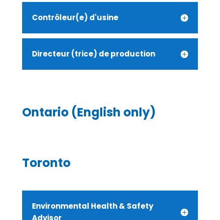
Contrôleur(e) d'usine
Directeur (trice) de production
Ontario (English only)
Toronto
Environmental Health & Safety
Advisor