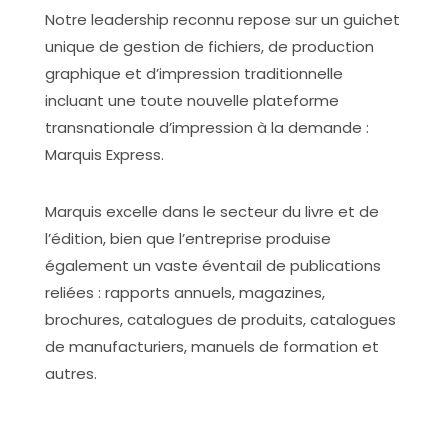
Notre leadership reconnu repose sur un guichet
unique de gestion de fichiers, de production
graphique et d’impression traditionnelle
incluant une toute nouvelle plateforme
transnationale d’impression à la demande :
Marquis Express.
Marquis excelle dans le secteur du livre et de
l’édition, bien que l’entreprise produise
également un vaste éventail de publications
reliées : rapports annuels, magazines,
brochures, catalogues de produits, catalogues
de manufacturiers, manuels de formation et
autres.