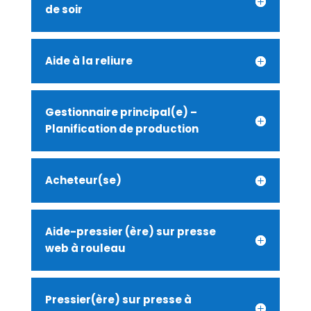
de soir
Aide à la reliure
Gestionnaire principal(e) –
Planification de production
Acheteur(se)
Aide-pressier (ère) sur presse
web à rouleau
Pressier(ère) sur presse à