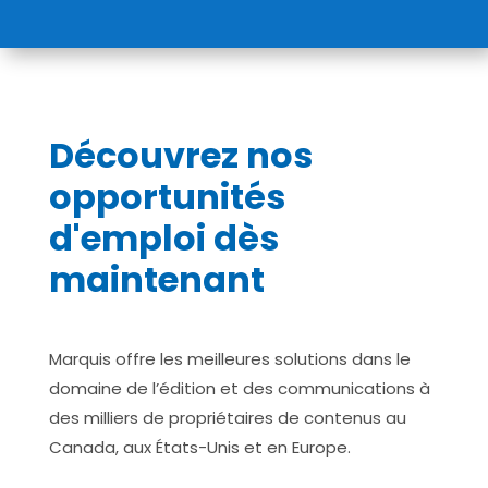
Découvrez nos
opportunités
d'emploi dès
maintenant
Marquis offre les meilleures solutions dans le
domaine de l’édition et des communications à
des milliers de propriétaires de contenus au
Canada, aux États-Unis et en Europe.