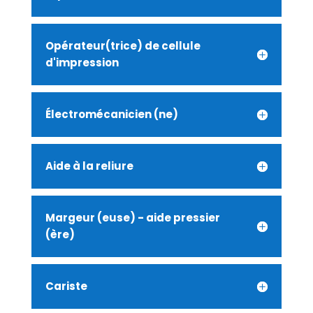
Opérateur(trice) de cellule
d'impression
Électromécanicien (ne)
Aide à la reliure
Margeur (euse) - aide pressier
(ère)
Cariste