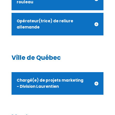
rouleau
Opérateur(trice) de reliure
allemande
Ville de Québec
Chargé(e) de projets marketing
- Division Laurentien