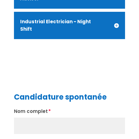
Industrial Electrician - Night
Shift
Candidature spontanée
Nom complet