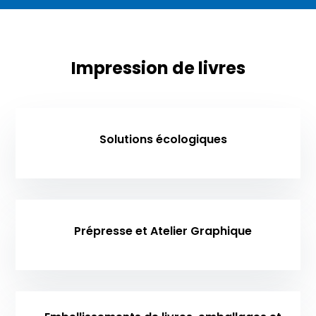
Impression de livres
Solutions écologiques
Prépresse et Atelier Graphique