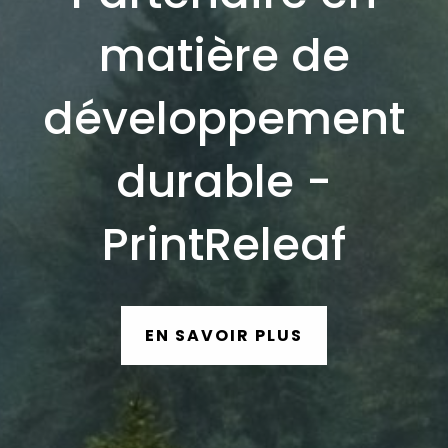
matière de
développement
durable -
PrintReleaf
EN SAVOIR PLUS