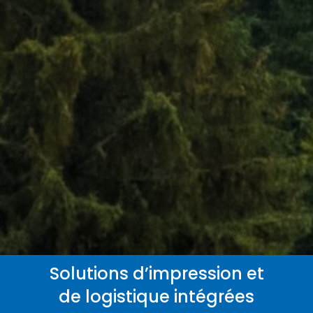
Solutions d’impression et
de logistique intégrées