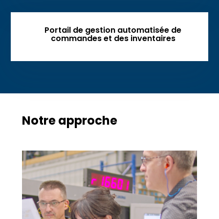
Portail de gestion automatisée de
commandes et des inventaires
Notre approche