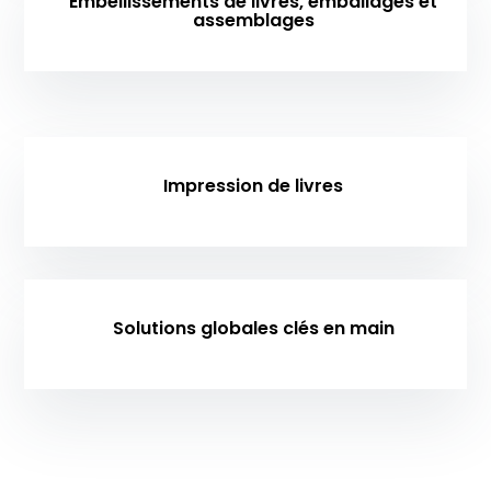
Embellissements de livres, emballages et
assemblages
Impression de livres
Solutions globales clés en main