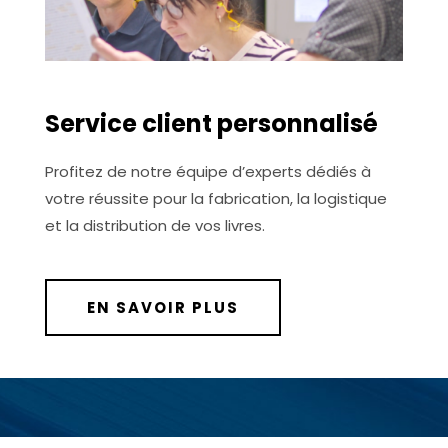
Service client personnalisé
Profitez de notre équipe d’experts dédiés à
votre réussite pour la fabrication, la logistique
et la distribution de vos livres.
EN SAVOIR PLUS