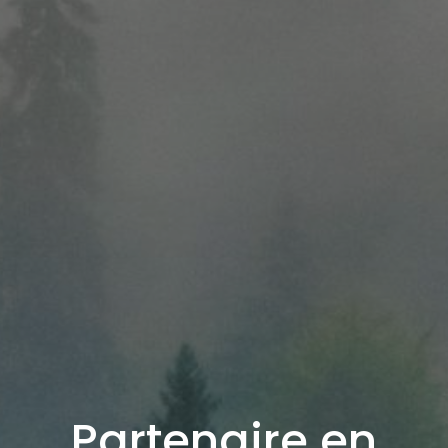
Partenaire en