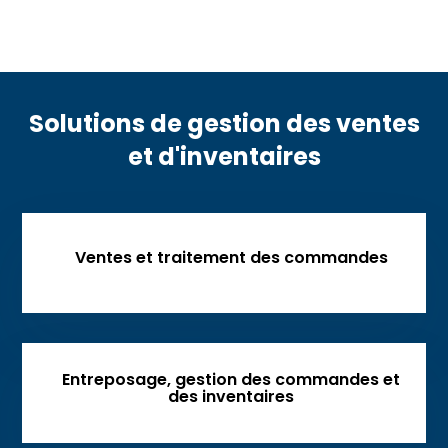
Solutions de gestion des ventes
et d'inventaires
Ventes et traitement des commandes
Entreposage, gestion des commandes et
des inventaires