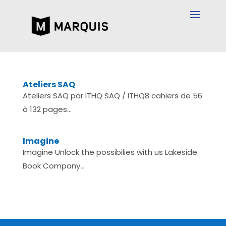
Ateliers SAQ
Ateliers SAQ par ITHQ SAQ / ITHQ8 cahiers de 56
à 132 pages...
Imagine
Imagine Unlock the possibilies with us Lakeside
Book Company...