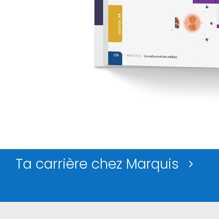
Ta carrière chez Marquis