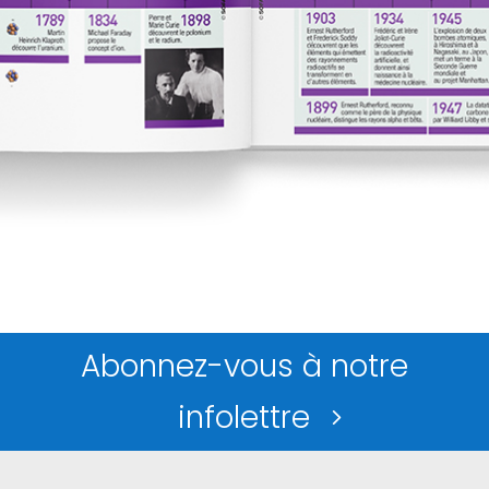
Abonnez-vous à notre
infolettre