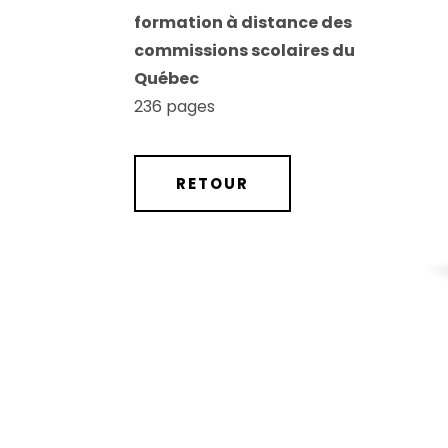
formation à distance des
commissions scolaires du
Québec
236 pages
RETOUR