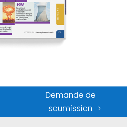
Demande de
soumission